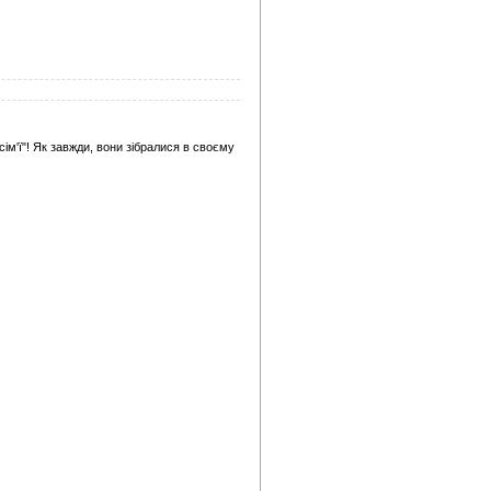
сім'ї"! Як завжди, вони зібралися в своєму