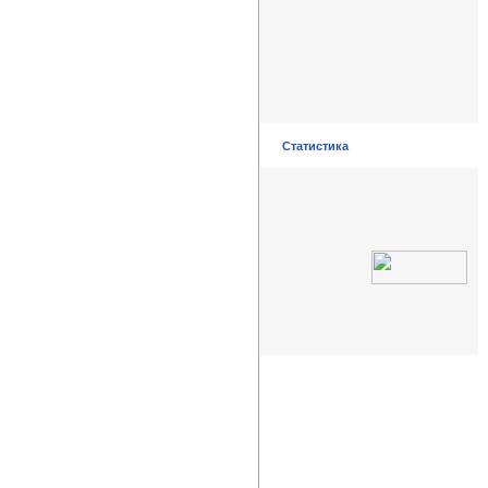
Статистика