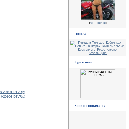
[
Мотоцикли
]
Погода
Курси валют
Корисні посилання