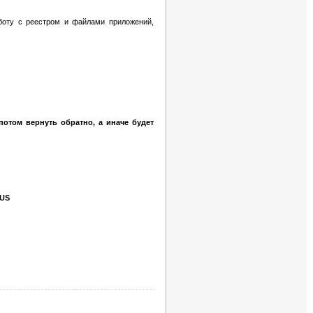
аботу с реестром и файлами приложений,
потом вернуть обратно, а иначе будет
RUS