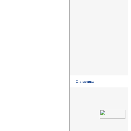
Статистика