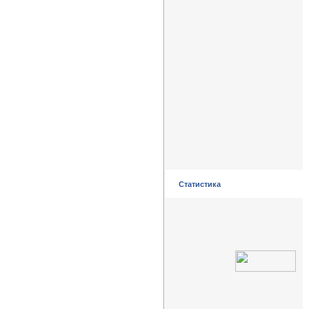
Статистика