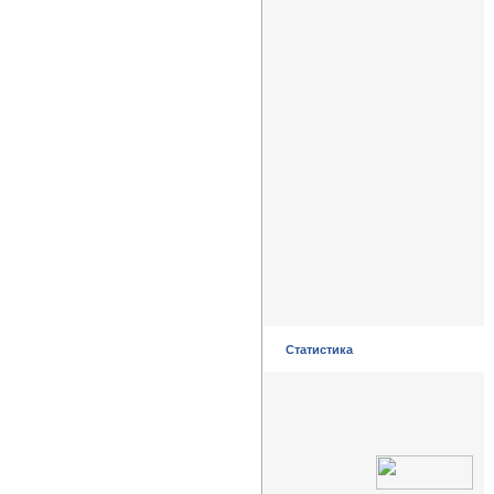
Статистика