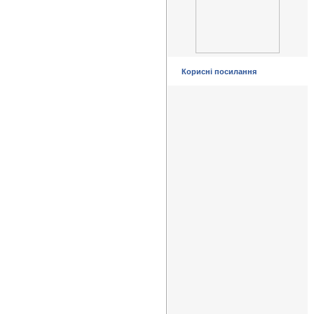
Корисні посилання