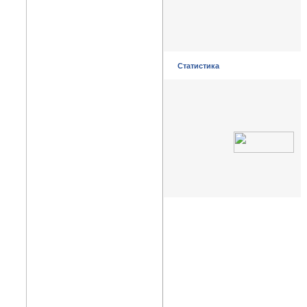
Статистика