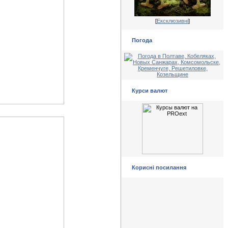
[
Ексклюзивні
]
Погода
Курси валют
Корисні посилання