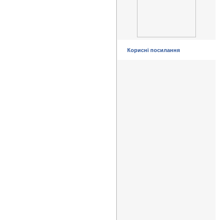
Корисні посилання