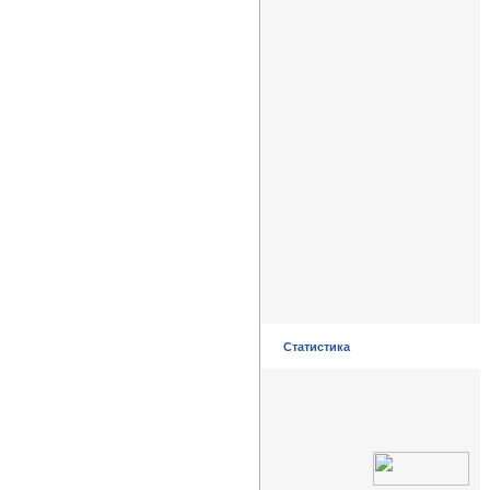
Статистика