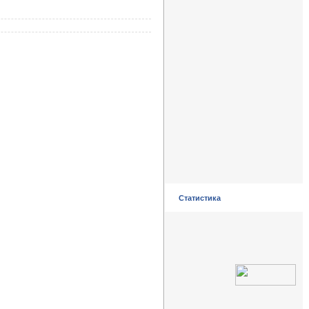
Статистика