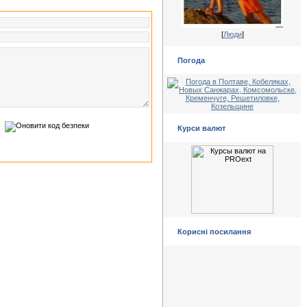
[
Люди
]
Погода
Курси валют
Корисні посилання