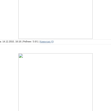
та:
14.12.2010, 16:16
| Рейтинг: 5.0/1 |
Коментарі (0)