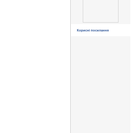
Корисні посилання