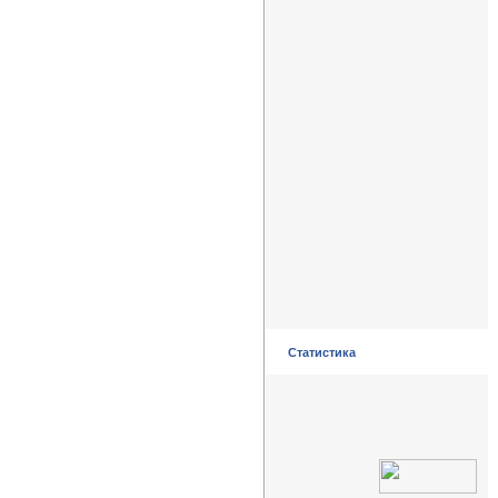
Статистика