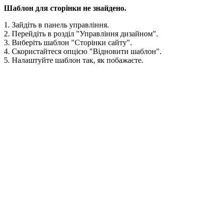
Шаблон для сторінки не знайдено.
1. Зайдіть в панель управління.
2. Перейдіть в розділ "Управління дизайном".
3. Виберіть шаблон "Сторінки сайту".
4. Скористайтеся опцією "Відновити шаблон".
5. Налаштуйте шаблон так, як побажаєте.