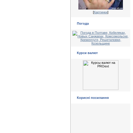
[
Картинки
]
Погода
Курси валют
Корисні посилання